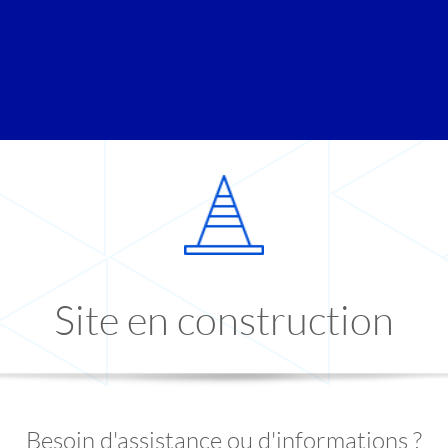
Site en construction
Besoin d'assistance ou d'informations ?