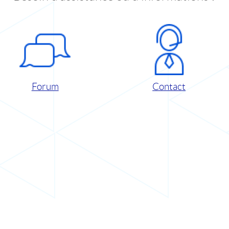
Forum
Contact