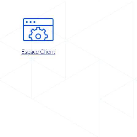
Espace Client