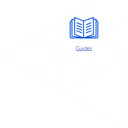
Guides